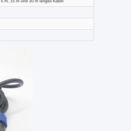
 5 m, 15 m und 30 m langes Kabel