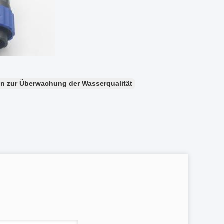
n zur Überwachung der Wasserqualität