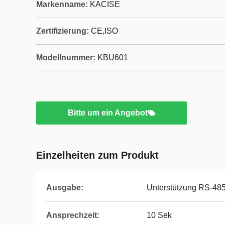
Markenname:
KACISE
Zertifizierung:
CE,ISO
Modellnummer:
KBU601
Bitte um ein Angebot
Einzelheiten zum Produkt
Ausgabe:
Unterstützung RS-48
Ansprechzeit:
10 Sek