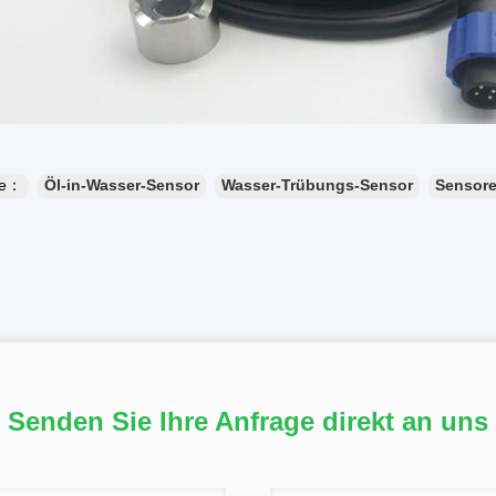
te：
Öl-in-Wasser-Sensor
Wasser-Trübungs-Sensor
Sensore
Senden Sie Ihre Anfrage direkt an uns