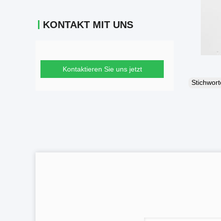
KONTAKT MIT UNS
Kontaktieren Sie uns jetzt
Stichwor