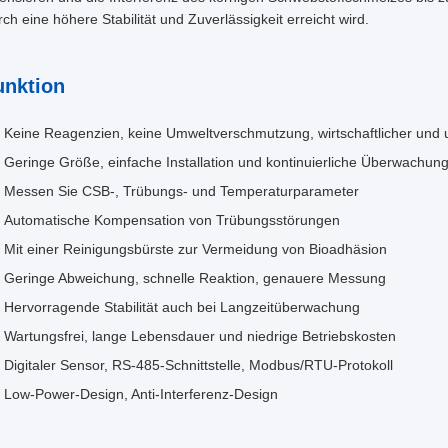
ch eine höhere Stabilität und Zuverlässigkeit erreicht wird.
unktion
Keine Reagenzien, keine Umweltverschmutzung, wirtschaftlicher und 
Geringe Größe, einfache Installation und kontinuierliche Überwachung
Messen Sie CSB-, Trübungs- und Temperaturparameter
Automatische Kompensation von Trübungsstörungen
Mit einer Reinigungsbürste zur Vermeidung von Bioadhäsion
Geringe Abweichung, schnelle Reaktion, genauere Messung
Hervorragende Stabilität auch bei Langzeitüberwachung
Wartungsfrei, lange Lebensdauer und niedrige Betriebskosten
Digitaler Sensor, RS-485-Schnittstelle, Modbus/RTU-Protokoll
Low-Power-Design, Anti-Interferenz-Design