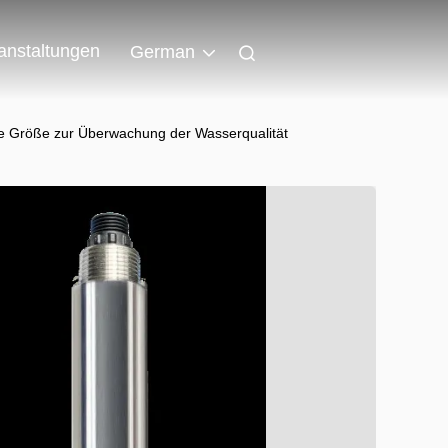
anstaltungen
German
 Größe zur Überwachung der Wasserqualität