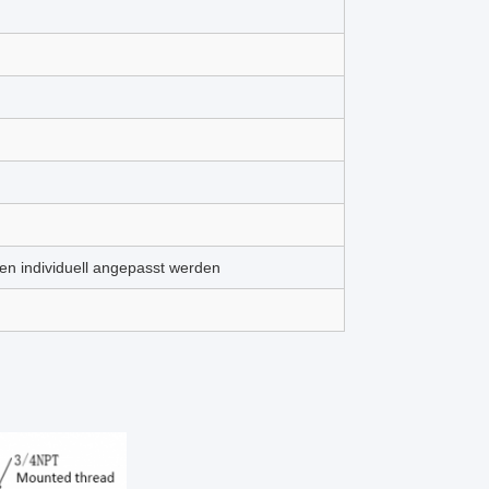
n individuell angepasst werden