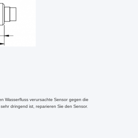
den Wasserfluss verursachte Sensor gegen die
ehr dringend ist, reparieren Sie den Sensor.