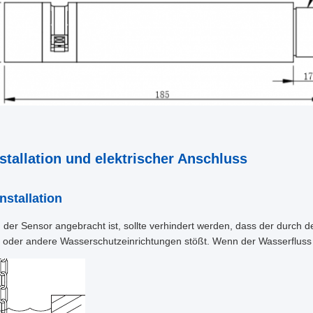
nstallation und elektrischer Anschluss
Installation
der Sensor angebracht ist, sollte verhindert werden, dass der durch 
oder andere Wasserschutzeinrichtungen stößt. Wenn der Wasserfluss s