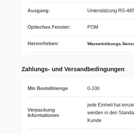
Ausgang:
Unterstützung RS-48
Optisches Fenster:
POM
Hervorheben:
Wassertrübungs-Sens
Zahlungs- und Versandbedingungen
Min Bestellmenge
0-100
jede Einheit hat einz
Verpackung
werden in den Standa
Informationen
Kunde