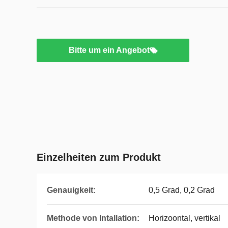
Bitte um ein Angebot
Einzelheiten zum Produkt
Genauigkeit:
0,5 Grad, 0,2 Grad
Methode von Intallation:
Horizoontal, vertikal