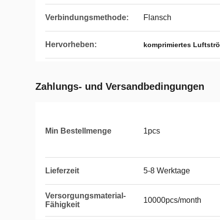
Verbindungsmethode:
Flansch
Hervorheben:
komprimiertes Luftst
Zahlungs- und Versandbedingungen
Min Bestellmenge
1pcs
Lieferzeit
5-8 Werktage
Versorgungsmaterial-
10000pcs/month
Fähigkeit