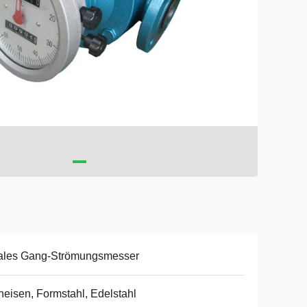
ales Gang-Strömungsmesser
eisen, Formstahl, Edelstahl