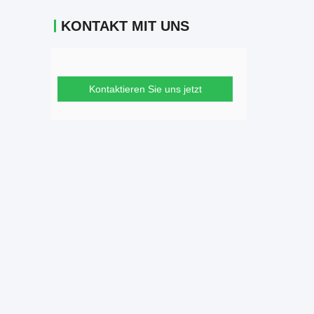
KONTAKT MIT UNS
Kontaktieren Sie uns jetzt