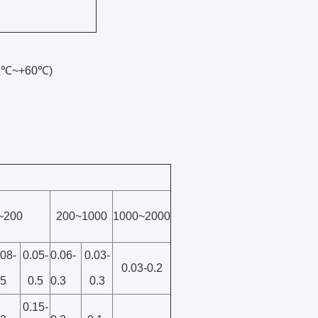
 41℃~+60℃)
~200
200~1000
1000~2000
.08-
0.05-
0.06-
0.03-
0.03-0.2
.5
0.5
0.3
0.3
0.15-